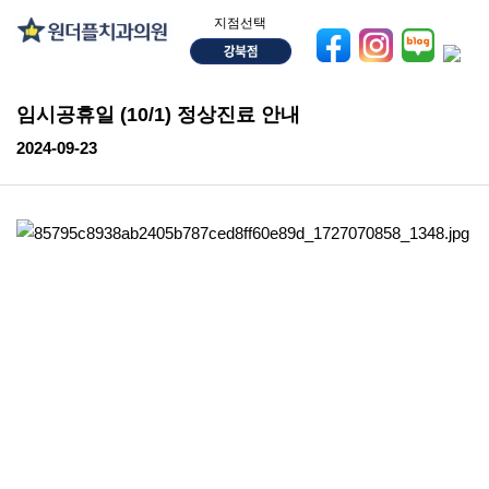
지점선택
임시공휴일 (10/1) 정상진료 안내
2024-09-23