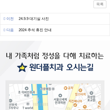
목록
이전
24.9.9 대기실 사진
다음
2024 추석 휴진 안내