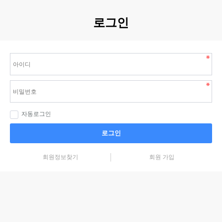
로그인
자동로그인
로그인
회원정보찾기
회원 가입