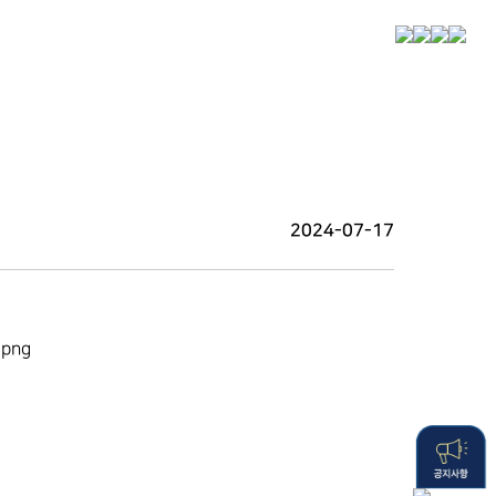
2024-07-17