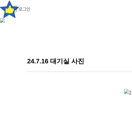
24.7.16 대기실 사진