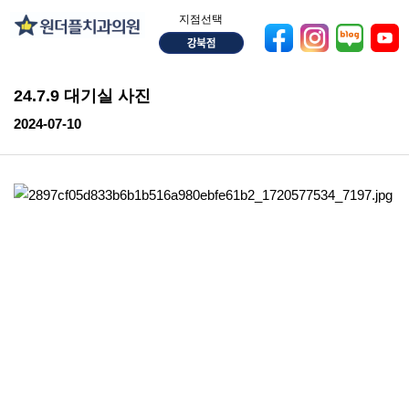
지점선택
24.7.9 대기실 사진
2024-07-10