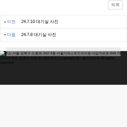
목록
이전
24.7.10 대기실 사진
다음
24.7.8 대기실 사진
30m